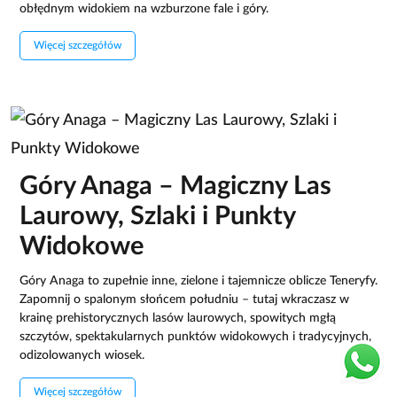
obłędnym widokiem na wzburzone fale i góry.
Więcej szczegółów
Góry Anaga – Magiczny Las
Laurowy, Szlaki i Punkty
Widokowe
Góry Anaga to zupełnie inne, zielone i tajemnicze oblicze Teneryfy.
Zapomnij o spalonym słońcem południu – tutaj wkraczasz w
krainę prehistorycznych lasów laurowych, spowitych mgłą
szczytów, spektakularnych punktów widokowych i tradycyjnych,
odizolowanych wiosek.
Więcej szczegółów