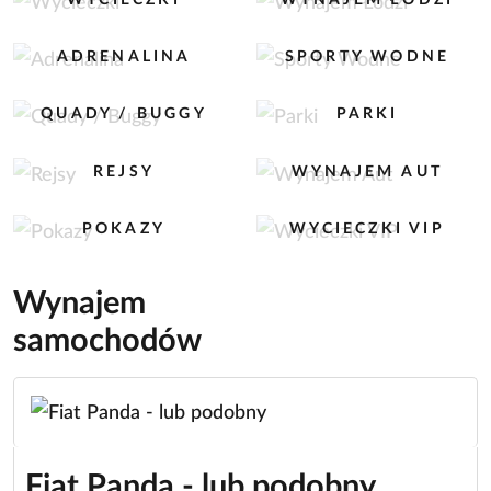
ADRENALINA
SPORTY WODNE
QUADY / BUGGY
PARKI
REJSY
WYNAJEM AUT
POKAZY
WYCIECZKI VIP
Wynajem
samochodów
Fiat Panda - lub podobny