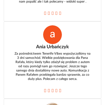
nam popalić ale i tak polecamy - widoki super .
Ania Urbańczyk
Za pośrednictwem Tenerife Vibes wypożyczyliśmy na
3 dni samochód. Wielkie podziękowania dla Pana
Rafała, który kiedy tylko zdażył się problem z autem
od razu pomógł nam go rozwiązać. Jeszcze tego
samego dnia dostaliśmy nowe auto. Komunikacja z
Panem Rafałem przebiegała bardzo sprawnie, za co
duży plus. Polecam z całego serca.