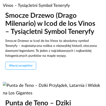
Smocze Drzewo (Drago
Milenario) w Icod de los Vinos
– Tysiącletni Symbol Teneryfy
Smocze Drzewo w Icod de los Vinos to absolutny symbol
Teneryfy – majestatyczna roślina o niezwykłej historii, otoczona
dawnymi legendami. To jeden z najciekawszych i najbardziej
fotogenicznych punktów na mapie wyspy.
Więcej szczegółów
Punta de Teno – Dziki