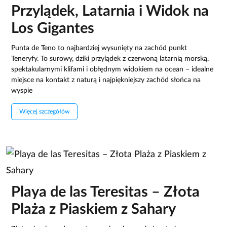
Przylądek, Latarnia i Widok na
Los Gigantes
Punta de Teno to najbardziej wysunięty na zachód punkt
Teneryfy. To surowy, dziki przylądek z czerwoną latarnią morską,
spektakularnymi klifami i obłędnym widokiem na ocean – idealne
miejsce na kontakt z naturą i najpiękniejszy zachód słońca na
wyspie
Więcej szczegółów
Playa de las Teresitas – Złota
Plaża z Piaskiem z Sahary