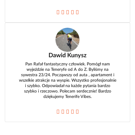
Dawid Kunysz
Pan Rafał fantastyczny człowiek. Pomógł nam
wyjeździe na Teneryfe od A do Z. Byliśmy na
sywestra 23/24. Począwszy od auta , apartament i
wszelkie atrakcje na wyspie. Wszystko profesjonalnie
i szybko. Odpowiadał na każde pytania bardzo
szybko i rzeczowo. Polecam serdecznie! Bardzo
dziękujemy Tenerife Vibes.