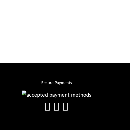
Secure Payments