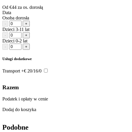
Od
€44
za os. dorosłą
Data
Osoba dorosła
-
+
Dzieci 3-11 lat
-
+
Dzieci 0-2 lat
-
+
Usługi dodatkowe
Transport
+€ 20/16/0
Razem
Podatek i opłaty w cenie
Dodaj do koszyka
Podobne